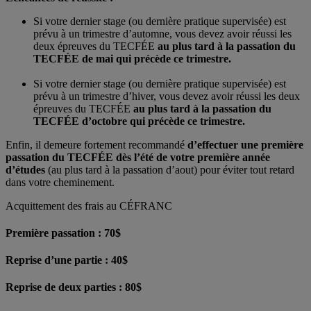
Si votre dernier stage (ou dernière pratique supervisée) est
prévu à un trimestre d’automne, vous devez avoir réussi les
deux épreuves du TECFÉE
au plus tard à la passation du
TECFÉE de mai qui précède ce trimestre.
Si votre dernier stage (ou dernière pratique supervisée) est
prévu à un trimestre d’hiver, vous devez avoir réussi les deux
épreuves du TECFÉE
au plus tard à la passation du
TECFÉE d’octobre qui précède ce trimestre.
Enfin, il demeure fortement recommandé
d’effectuer une première
passation du TECFÉE dès l’été de votre première année
d’études
(au plus tard à la passation d’aout) pour éviter tout retard
dans votre cheminement.
Acquittement des frais au CÉFRANC
Première passation : 70$
Reprise d’une partie : 40$
Reprise de deux parties : 80$